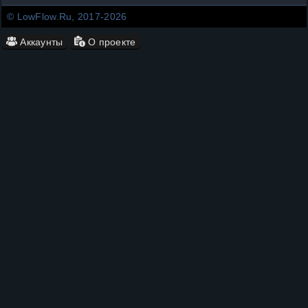
© LowFlow.Ru, 2017-2026
Аккаунты
О проекте