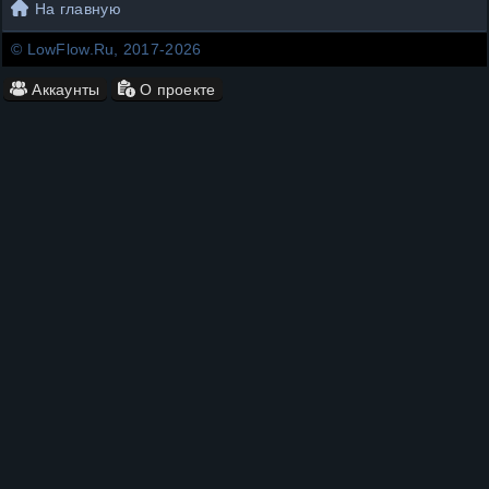
На главную
© LowFlow.Ru, 2017-2026
Аккаунты
О проекте