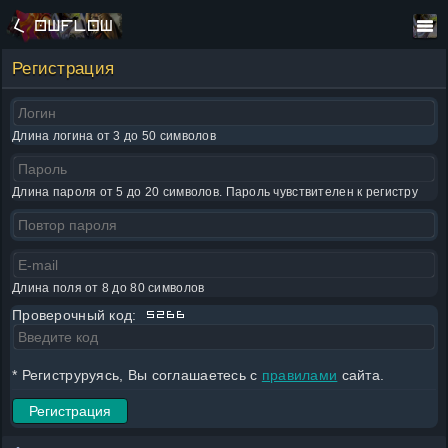
Регистрация
Длина логина от 3 до 50 символов
Длина пароля от 5 до 20 символов. Пароль чувствителен к регистру
Длина поля от 8 до 80 символов
Проверочный код:
* Региструруясь, Вы соглашаетесь с
правилами
сайта.