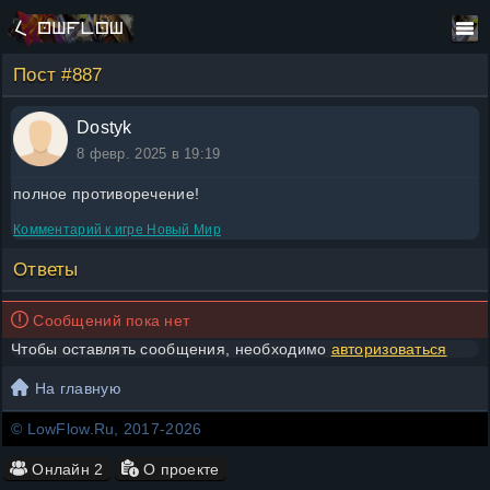
Пост #887
Dostyk
8 февр. 2025 в 19:19
полное противоречение!
Комментарий к игре
Новый Мир
Ответы
Сообщений пока нет
Чтобы оставлять сообщения, необходимо
авторизоваться
На главную
© LowFlow.Ru, 2017-2026
Онлайн
2
О проекте