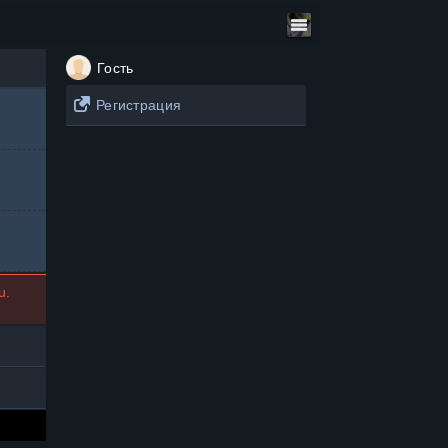
Гость
Регистрация
u.