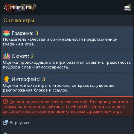
Оценка игры
Графика:
3
Показатель качества и оригинальности представленной
графики в игре.
Сюжет:
2
Оценка происходящего в игре развития событий, грамотность
подбора слов и атмосферность.
Интерфейс:
3
Оценка контакта игры с игроком. Её красота, удобство
расположения блоков и ссылок.
Данная оценка является независимой. Распространяется
только на просторах рейтинга LowFlow.Ru. Автор оставляет
за собой право изменять оценку в связи с развитием игры.
Вернуться