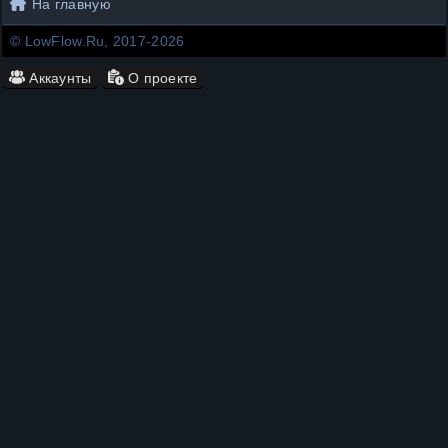
На главную
© LowFlow.Ru, 2017-2026
Аккаунты
О проекте