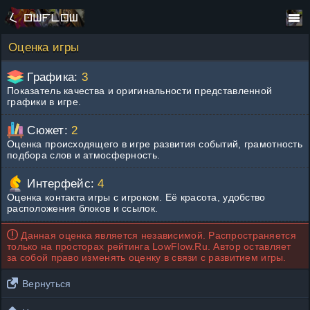
Оценка игры
Графика:
3
Показатель качества и оригинальности представленной
графики в игре.
Сюжет:
2
Оценка происходящего в игре развития событий, грамотность
подбора слов и атмосферность.
Интерфейс:
4
Оценка контакта игры с игроком. Её красота, удобство
расположения блоков и ссылок.
Данная оценка является независимой. Распространяется
только на просторах рейтинга LowFlow.Ru. Автор оставляет
за собой право изменять оценку в связи с развитием игры.
Вернуться