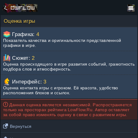
Оценка игры
Графика:
4
Показатель качества и оригинальности представленной
графики в игре.
Сюжет:
2
Оценка происходящего в игре развития событий, грамотность
подбора слов и атмосферность.
Интерфейс:
3
Оценка контакта игры с игроком. Её красота, удобство
расположения блоков и ссылок.
Данная оценка является независимой. Распространяется
только на просторах рейтинга LowFlow.Ru. Автор оставляет
за собой право изменять оценку в связи с развитием игры.
Вернуться