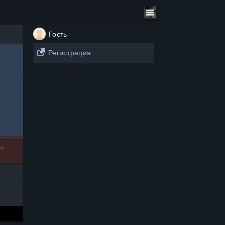
Гость
Регистрация
u.