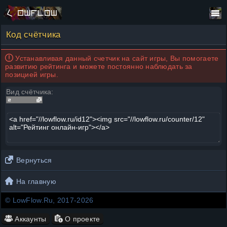
Код счётчика
Устанавливая данный счетчик на сайт игры, Вы помогаете
развитию рейтинга и можете постоянно наблюдать за
позицией игры.
Вид счётчика:
Вернуться
На главную
© LowFlow.Ru, 2017-2026
Аккаунты
О проекте