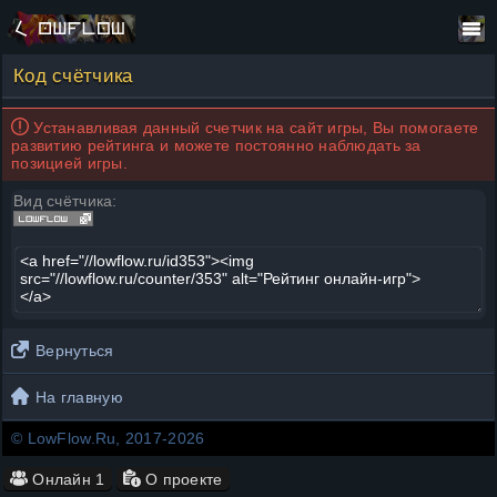
Код счётчика
Устанавливая данный счетчик на сайт игры, Вы помогаете
развитию рейтинга и можете постоянно наблюдать за
позицией игры.
Вид счётчика:
Вернуться
На главную
© LowFlow.Ru, 2017-2026
Онлайн
1
О проекте