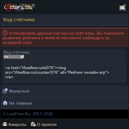
Код счётчика
Устанавливая данный счетчик на сайт игры, Вы помогаете
развитию рейтинга и можете постоянно наблюдать за
позицией игры.
Вид счётчика:
Вернуться
На главную
© LowFlow.Ru, 2017-2026
Аккаунты
О проекте