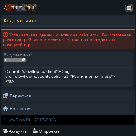
Код счётчика
Устанавливая данный счетчик на сайт игры, Вы помогаете
развитию рейтинга и можете постоянно наблюдать за
позицией игры.
Вид счётчика:
Вернуться
На главную
© LowFlow.Ru, 2017-2026
Аккаунты
О проекте