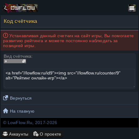
Код счётчика
Устанавливая данный счетчик на сайт игры, Вы помогаете
развитию рейтинга и можете постоянно наблюдать за
позицией игры.
Вид счётчика:
Вернуться
На главную
© LowFlow.Ru, 2017-2026
Аккаунты
О проекте