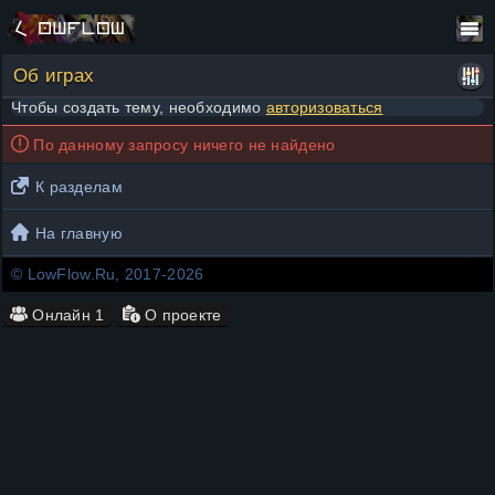
Об играх
Чтобы создать тему, необходимо
авторизоваться
По данному запросу ничего не найдено
К разделам
На главную
© LowFlow.Ru, 2017-2026
Онлайн
1
О проекте