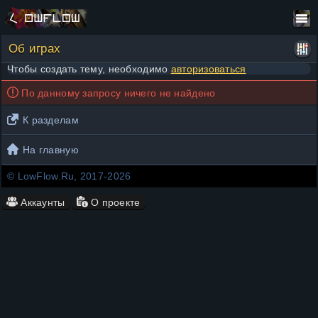
Об играх
Чтобы создать тему, необходимо
авторизоваться
По данному запросу ничего не найдено
К разделам
На главную
© LowFlow.Ru, 2017-2026
Аккаунты
О проекте