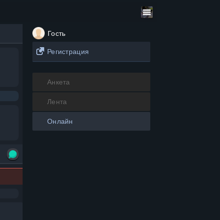
Гость
Регистрация
Анкета
Лента
Онлайн