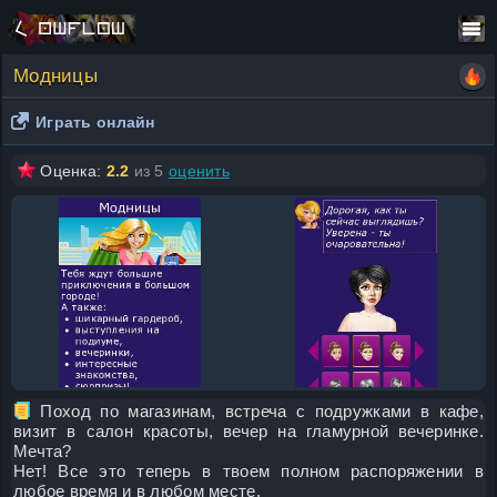
Модницы
Играть онлайн
Оценка:
2.2
из 5
оценить
Поход по магазинам, встреча с подружками в кафе,
визит в салон красоты, вечер на гламурной вечеринке.
Мечта?
Нет! Все это теперь в твоем полном распоряжении в
любое время и в любом месте.