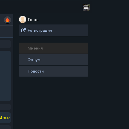
Гость
Регистрация
Мнения
Форум
Новости
4 тыс