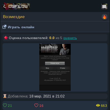
Возмездие
Играть онлайн
Оценка пользователей:
0.0
из 5
оценить
Добавлена:
18 мар. 2021 в 21:02
21
16
663