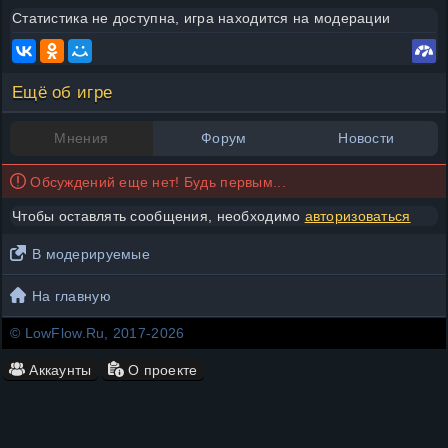
Статистика не доступна, игра находится на модерации
Ещё об игре
Мнения
Форум
Новости
Обсуждений еще нет! Будь первым...
Чтобы оставлять сообщения, необходимо
авторизоваться
В модерируемые
На главную
© LowFlow.Ru, 2017-2026
Аккаунты
О проекте