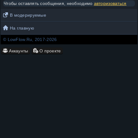
Чтобы оставлять сообщения, необходимо
авторизоваться
В модерируемые
На главную
© LowFlow.Ru, 2017-2026
Аккаунты
О проекте