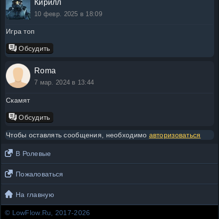
Кирилл
10 февр. 2025 в 18:09
Игра топ
Обсудить
Roma
7 мар. 2024 в 13:44
Скамят
Обсудить
Чтобы оставлять сообщения, необходимо
авторизоваться
В Ролевые
Пожаловаться
На главную
© LowFlow.Ru, 2017-2026