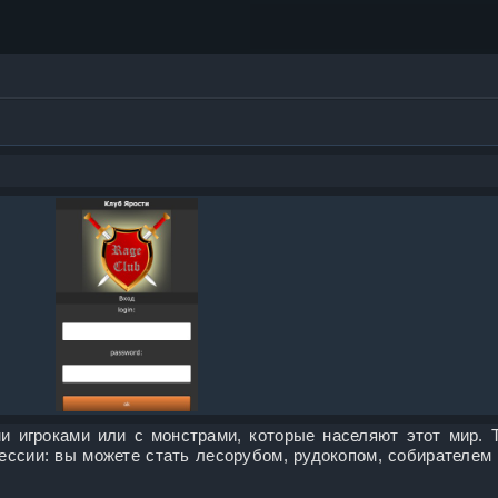
 игроками или с монстрами, которые населяют этот мир. 
ссии: вы можете стать лесорубом, рудокопом, собирателем 