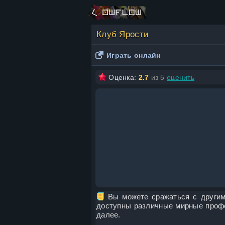
Клуб Ярости
Играть онлайн
Оценка:
2.7
из 5
оценить
Вы можете сражаться с другими
доступны различные мирные профе
далее.