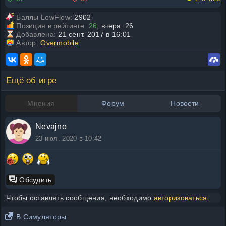
Баллы LowFlow:
2902
Позиция в рейтинге:
26
, вчера: 26
Добавлена:
21 сент. 2017 в 16:01
Автор:
Overmobile
Ещё об игре
Мнения
Форум
Новости
Nevajno
23 июл. 2020 в 10:42
Обсудить
Чтобы оставлять сообщения, необходимо
авторизоваться
В Симуляторы