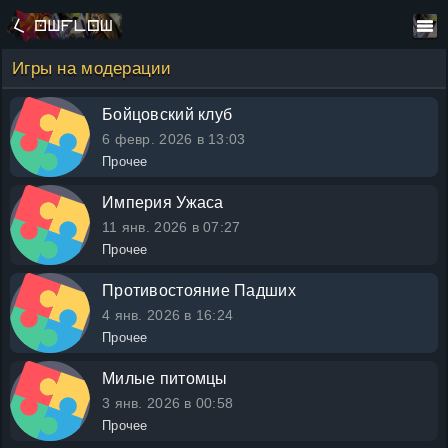
Игры на модерации
Бойцовский клуб
6 февр. 2026 в 13:03
Прочее
Империя Ужаса
11 янв. 2026 в 07:27
Прочее
Противостояние Падших
4 янв. 2026 в 16:24
Прочее
Милые питомцы
3 янв. 2026 в 00:58
Прочее