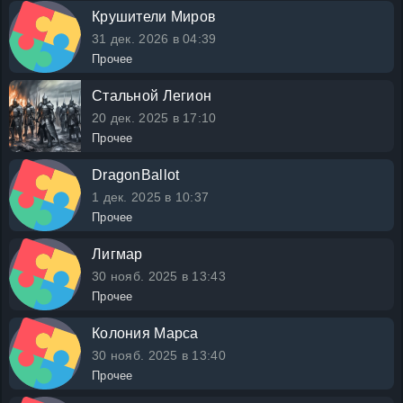
Крушители Миров
31 дек. 2026 в 04:39
Прочее
Стальной Легион
20 дек. 2025 в 17:10
Прочее
DragonBallot
1 дек. 2025 в 10:37
Прочее
Лигмар
30 нояб. 2025 в 13:43
Прочее
Колония Марса
30 нояб. 2025 в 13:40
Прочее