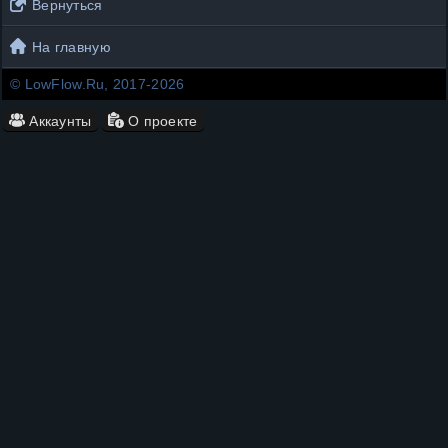
Вернуться
На главную
© LowFlow.Ru, 2017-2026
Аккаунты
О проекте