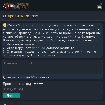
Отправить жалобу
Спасибо, что оказываете услугу в поиске игр, участие
которых в данном рейтинге находится под сомнением. Если
в списке, приведённом ниже, есть та причина по которой Вы
хотите обратить внимание администрации на выбранную
Вами игру, то подтвердите выбор вводом проверочного кода:
1. Игра недоступна.
2. Игра нарушает
правила
данного рейтинга.
3. Описание, название, скриншоты или категория игры не
соответствуют действительности.
Длина поля от 3 до 200 символов
Проверочный код: