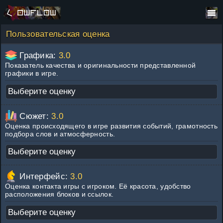
Пользовательская оценка
Графика:
3.0
Показатель качества и оригинальности представленной
графики в игре.
Сюжет:
3.0
Оценка происходящего в игре развития событий, грамотность
подбора слов и атмосферность.
Интерфейс:
3.0
Оценка контакта игры с игроком. Её красота, удобство
расположения блоков и ссылок.