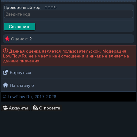
Проверочный код:
Оценок:
2
Данная оценка является пользовательской. Модерация
LowFlow.Ru не имеет к ней отношения и никак не влияет на
данные значения.
Вернуться
На главную
© LowFlow.Ru, 2017-2026
Аккаунты
О проекте