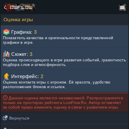
Оценка игры
Графика:
3
Показатель качества и оригинальности представленной
графики в игре.
Сюжет:
3
Оценка происходящего в игре развития событий, грамотность
подбора слов и атмосферность.
Интерфейс:
2
Оценка контакта игры с игроком. Её красота, удобство
расположения блоков и ссылок.
Данная оценка является независимой. Распространяется
только на просторах рейтинга LowFlow.Ru. Автор оставляет
за собой право изменять оценку в связи с развитием игры.
Вернуться