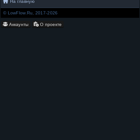
На главную
© LowFlow.Ru, 2017-2026
Аккаунты
О проекте