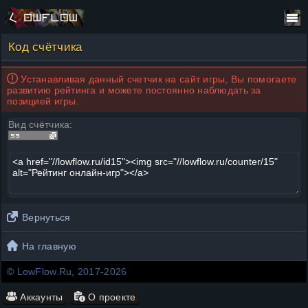
Код счётчика
Устанавливая данный счетчик на сайт игры, Вы помогаете
развитию рейтинга и можете постоянно наблюдать за
позицией игры.
Вид счётчика:
Вернуться
На главную
© LowFlow.Ru, 2017-2026
Аккаунты
О проекте