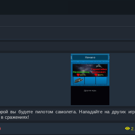
рой вы будете пилотом самолета. Нападайте на других игр
 в сражениях!
9
2.