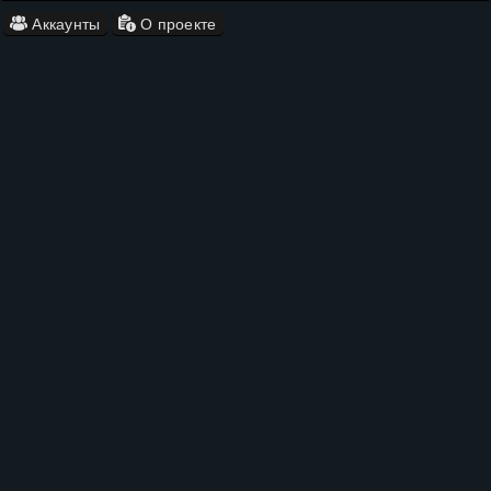
Аккаунты
О проекте